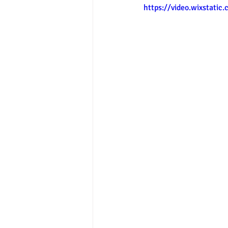
https://video.wixstati