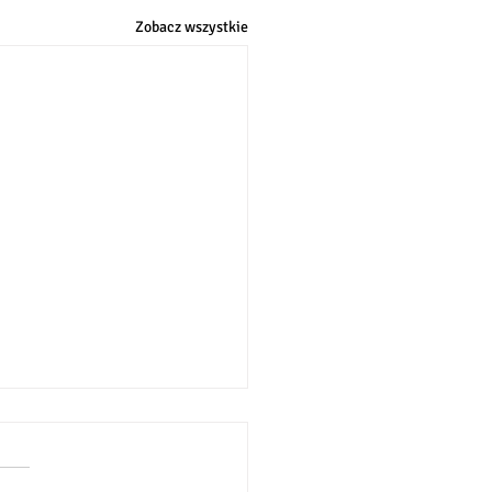
Zobacz wszystkie