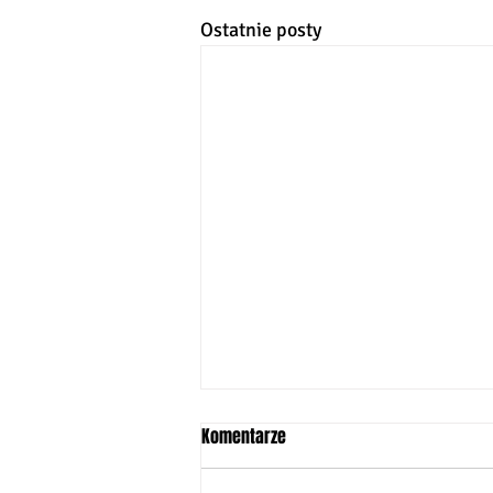
Ostatnie posty
Komentarze