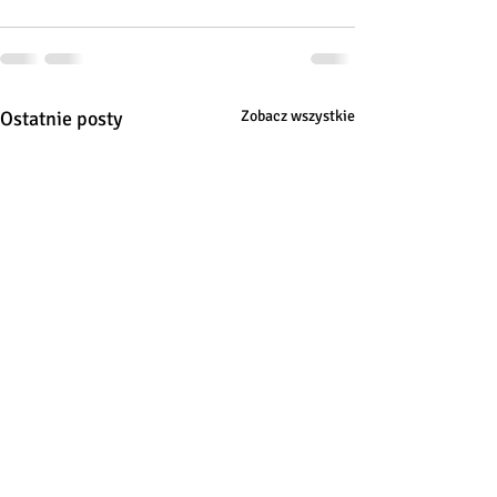
Ostatnie posty
Zobacz wszystkie