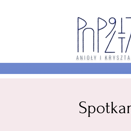
ANIOŁY I KRYSZTA
Spotka