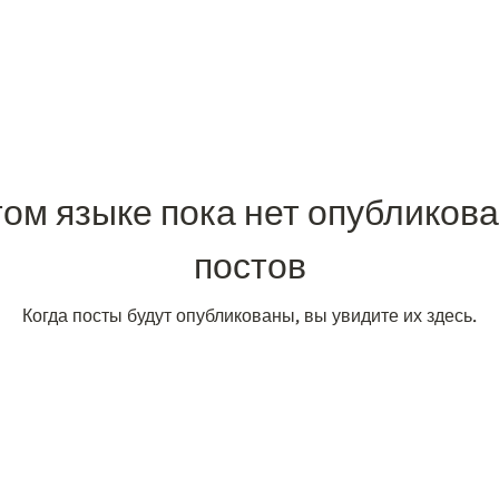
том языке пока нет опубликов
постов
Когда посты будут опубликованы, вы увидите их здесь.