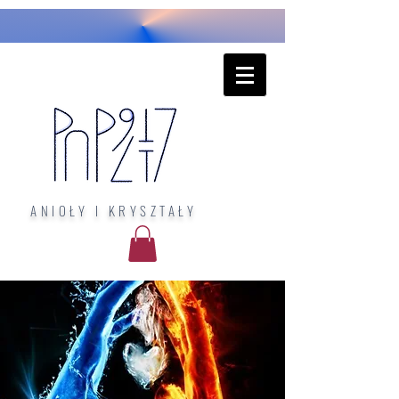
ANIOŁY I KRYSZTAŁY