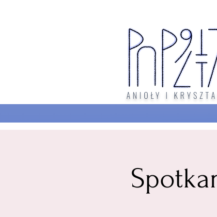
ANIOŁY I KRYSZTA
Spotka