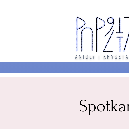
ANIOŁY I KRYSZTA
Spotka