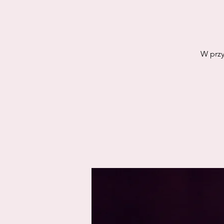
W przy