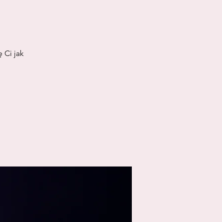
 Ci jak