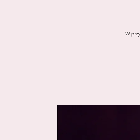
W przy