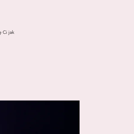
 Ci jak