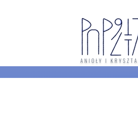
ANIOŁY I KRYSZTA