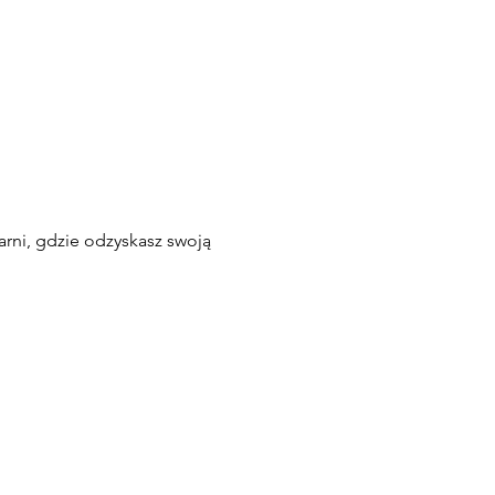
rni, gdzie odzyskasz swoją 