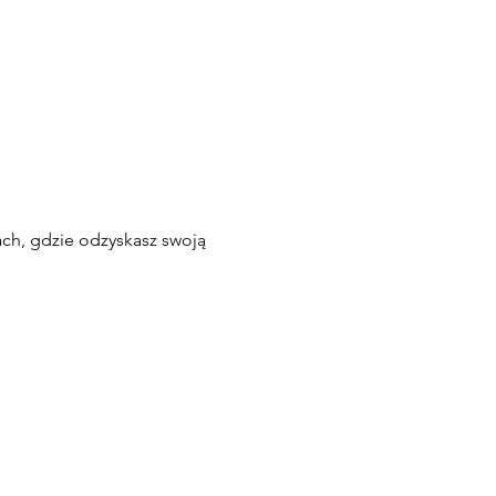
ach, gdzie odzyskasz swoją