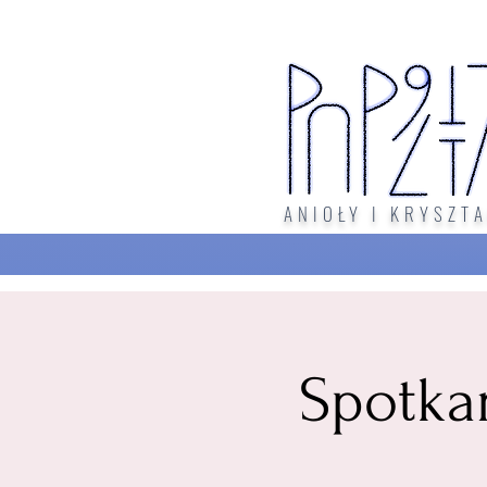
ANIOŁY I KRYSZTA
Spotka