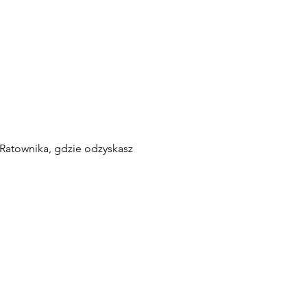
Ratownika, gdzie odzyskasz