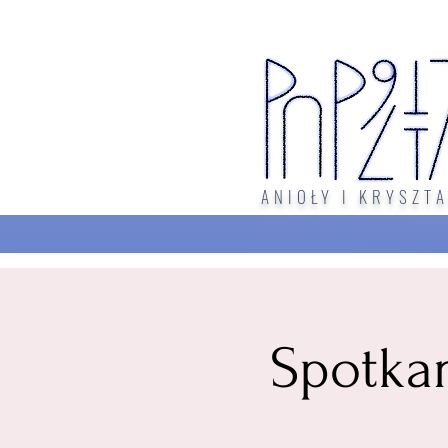
ANIOŁY I KRYSZTA
Spotka