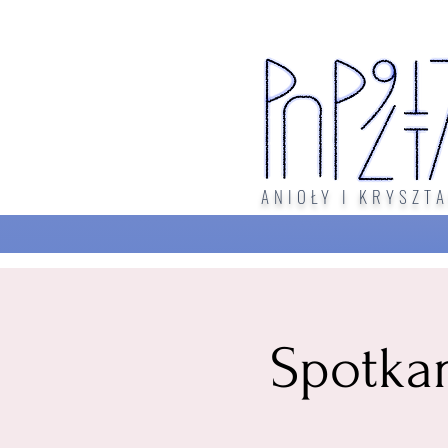
ANIOŁY I KRYSZTA
Spotka