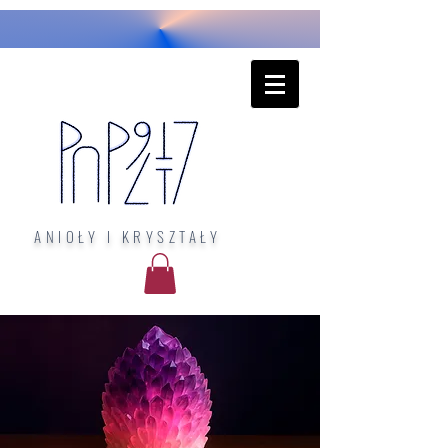
ANIOŁY I KRYSZTAŁY