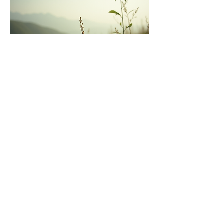
Share this event