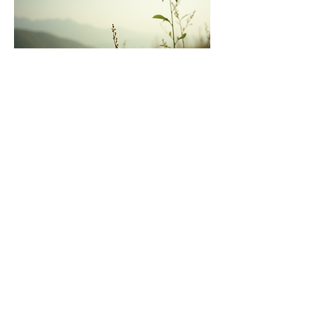
Share this event