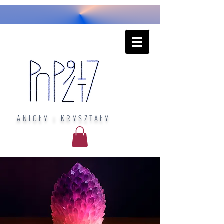
ANIOŁY I KRYSZTAŁY