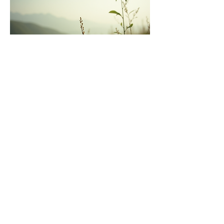
Share this event