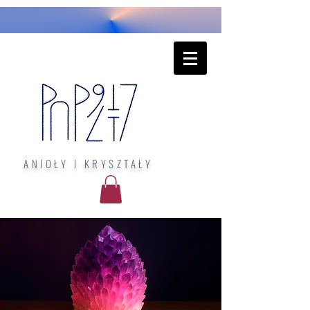
ANIOŁY I KRYSZTAŁY