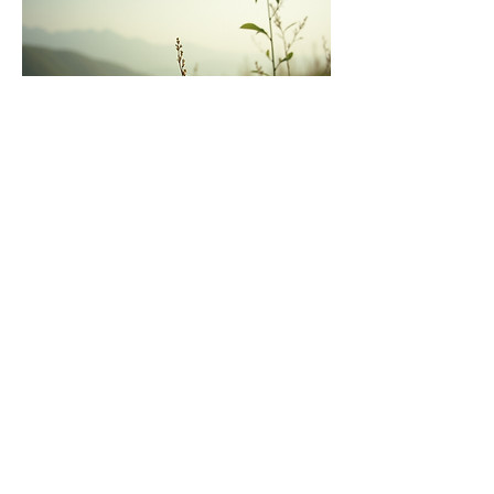
Share this event