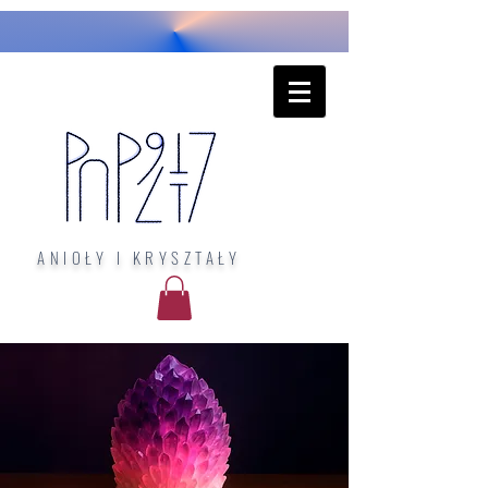
ANIOŁY I KRYSZTAŁY