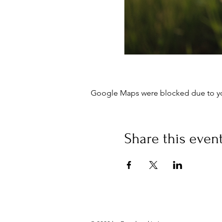
Google Maps were blocked due to your
Share this even