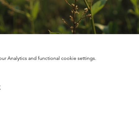
 Analytics and functional cookie settings.
t