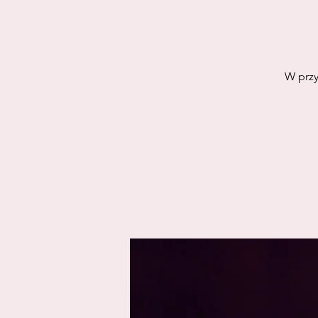
W przy