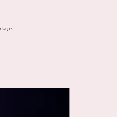
 Ci jak