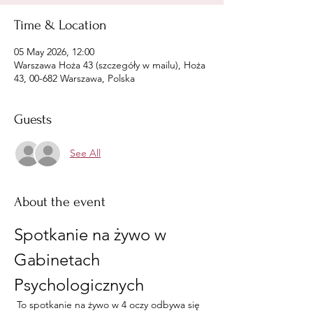
Time & Location
05 May 2026, 12:00
Warszawa Hoża 43 (szczegóły w mailu), Hoża
43, 00-682 Warszawa, Polska
Guests
See All
About the event
Spotkanie na żywo w 
Gabinetach 
Psychologicznych
 To spotkanie na żywo w 4 oczy odbywa się 