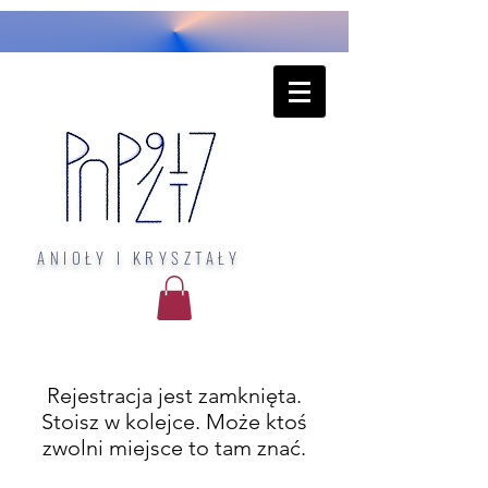
ANIOŁY I KRYSZTAŁY
Rejestracja jest zamknięta.
Stoisz w kolejce. Może ktoś
zwolni miejsce to tam znać.