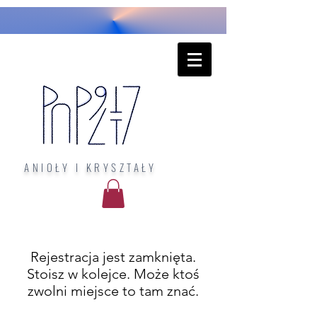
ANIOŁY I KRYSZTAŁY
Rejestracja jest zamknięta.
Stoisz w kolejce. Może ktoś
zwolni miejsce to tam znać.