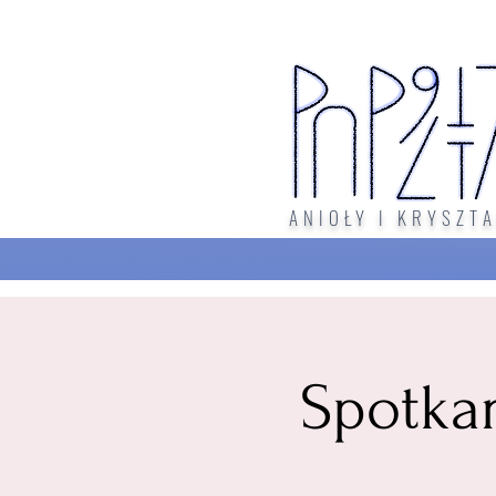
ANIOŁY I KRYSZTA
Spotka