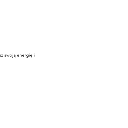
 swoją energię i