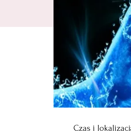
Czas i lokalizacj