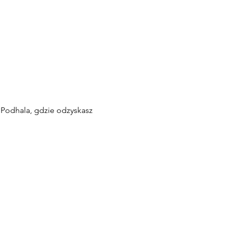
 Podhala, gdzie odzyskasz