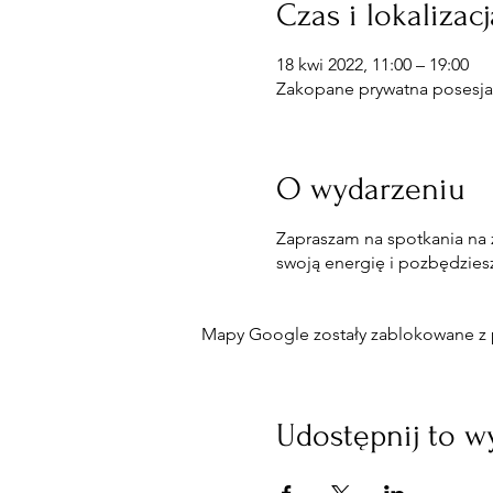
Czas i lokalizacj
18 kwi 2022, 11:00 – 19:00
Zakopane prywatna posesja.
O wydarzeniu
Zapraszam na spotkania na 
swoją energię i pozbędzies
Mapy Google zostały zablokowane z p
Udostępnij to w