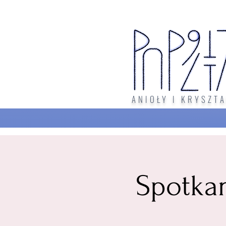
ANIOŁY I KRYSZTA
Spotka