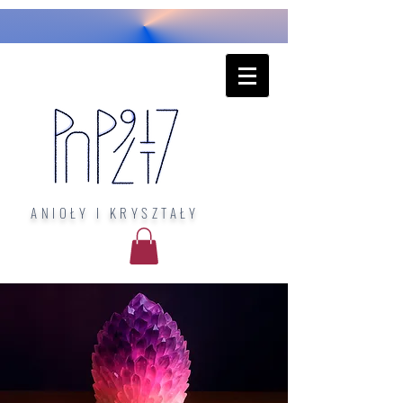
ANIOŁY I KRYSZTAŁY