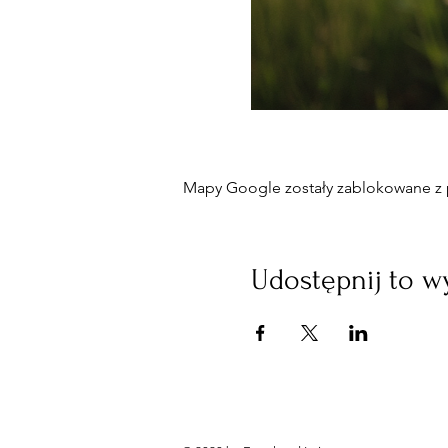
Mapy Google zostały zablokowane z p
Udostępnij to w