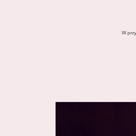
W przy