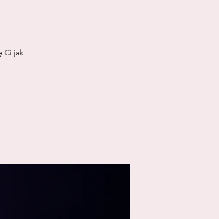
 Ci jak