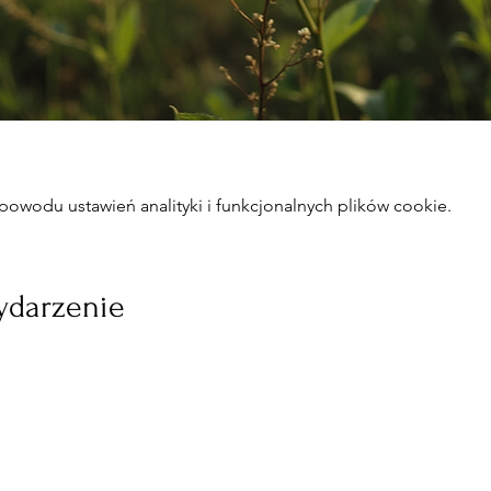
owodu ustawień analityki i funkcjonalnych plików cookie.
ydarzenie