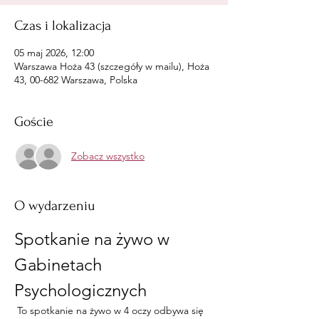
Czas i lokalizacja
05 maj 2026, 12:00
Warszawa Hoża 43 (szczegóły w mailu), Hoża
43, 00-682 Warszawa, Polska
Goście
Zobacz wszystko
O wydarzeniu
Spotkanie na żywo w 
Gabinetach 
Psychologicznych
 To spotkanie na żywo w 4 oczy odbywa się 