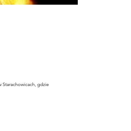
 Starachowicach, gdzie