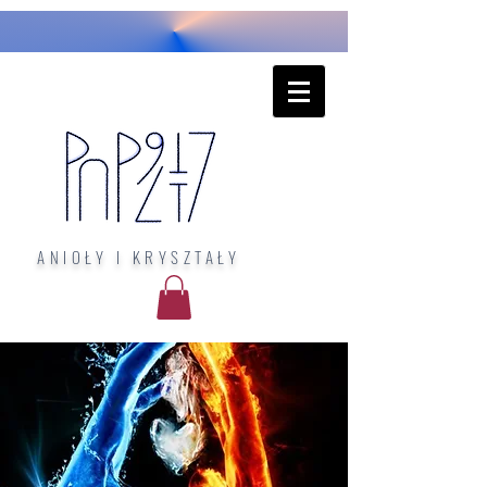
ANIOŁY I KRYSZTAŁY