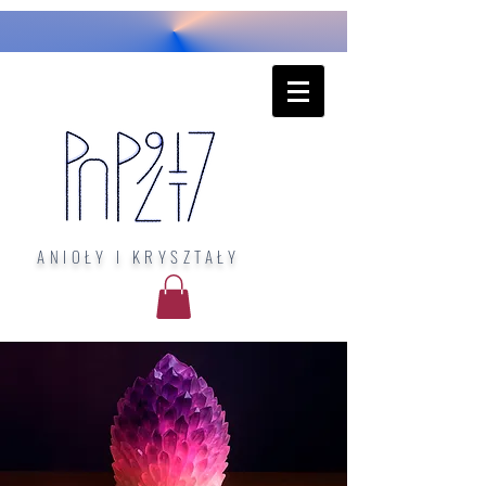
ANIOŁY I KRYSZTAŁY