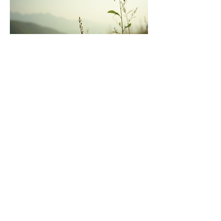
Diese Veranstaltung teilen