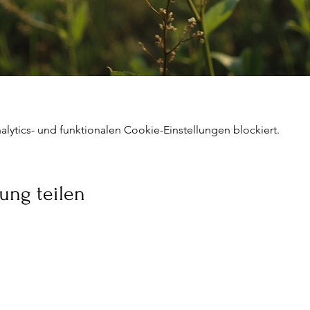
ytics- und funktionalen Cookie-Einstellungen blockiert.
ung teilen