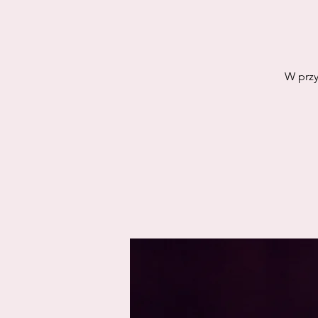
W przy