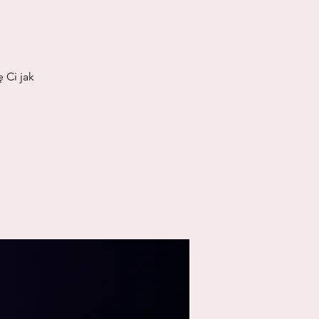
 Ci jak