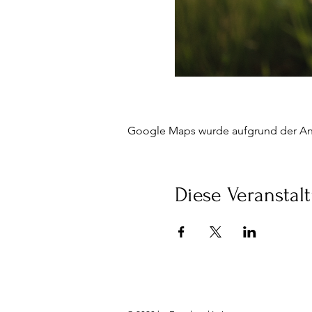
Google Maps wurde aufgrund der Anal
Diese Veranstalt