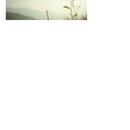
Diese Veranstaltung teilen