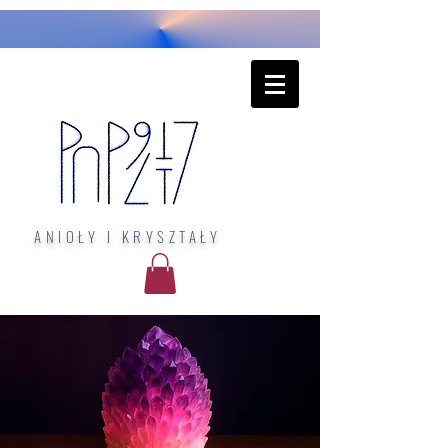
ANIOŁY I KRYSZTAŁY