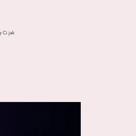
 Ci jak