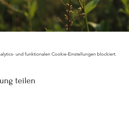
ytics- und funktionalen Cookie-Einstellungen blockiert.
ung teilen