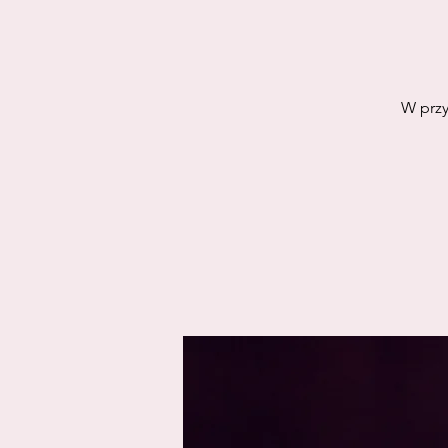
W przy