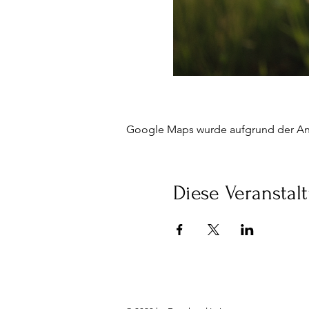
Google Maps wurde aufgrund der Anal
Diese Veranstalt